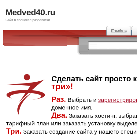
Medved40.ru
Сайт в процессе разработки
IT-работа
Сделать сайт просто 
три»!
Раз.
Выбрать и
зарегистриро
доменное имя.
Два.
Заказать хостинг, выбр
тарифный план или заказать установку выделе
Три.
Заказать создание сайта у нашего спец