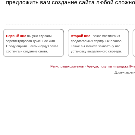
предложить вам создание сайта любой сложно
Первый шаг
вы уже сделали,
Второй шаг
- заказ хостинга из
зарегистрировав доменное имя.
предлагаемых тарифных планов.
Следующими шагами будут заказ
Также вы можете заказать у нас
хостинга и создание сайта.
установку выделенного сервера.
Регистрация доменов
·
Аренда, покупка и продажа IP-
Домен зарег